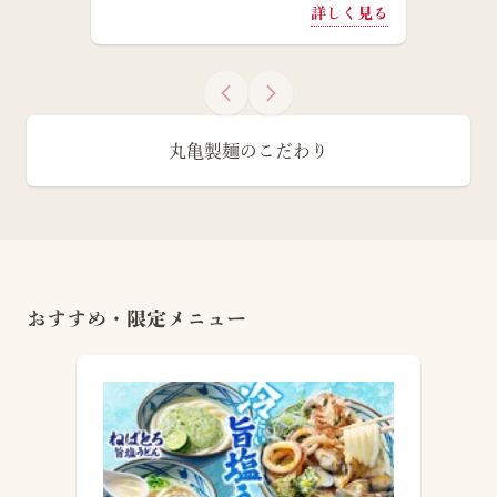
詳しく見る
丸亀製麺のこだわり
おすすめ・限定メニュー