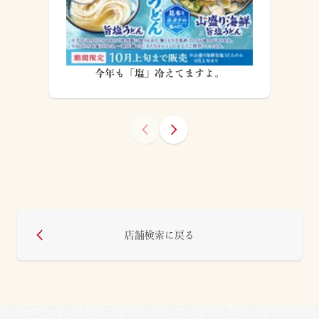
今年も「塩」冷えてますよ。
店舗検索に戻る