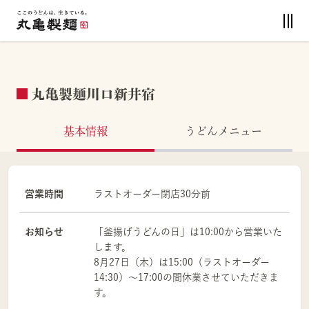
丸亀製麺川口新井宿
基本情報
うどんメニュー
営業時間
ラストオーダー閉店30分前
お知らせ
「釜揚げうどんの日」は10:00から営業いた
します。
8月27日（木）は15:00（ラストオーダー
14:30）～17:00の間休業させていただきま
す。