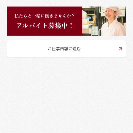
お仕事内容に進む