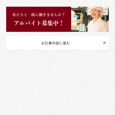
お仕事内容に進む