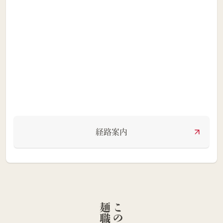
経路案内
人