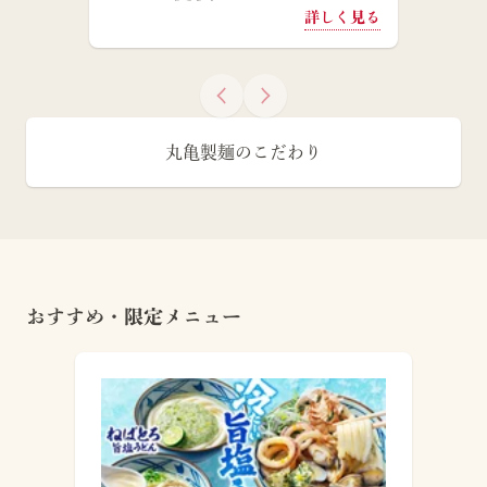
詳しく見る
丸亀製麺のこだわり
おすすめ・限定メニュー