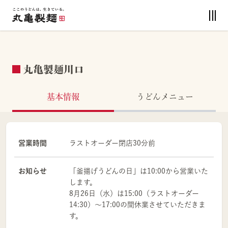
丸亀製麺川口
基本情報
うどんメニュー
営業時間
ラストオーダー閉店30分前
お知らせ
「釜揚げうどんの日」は10:00から営業いた
します。
8月26日（水）は15:00（ラストオーダー
14:30）～17:00の間休業させていただきま
す。