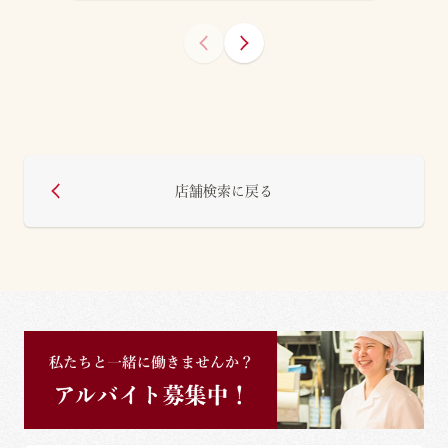
店舗検索に戻る