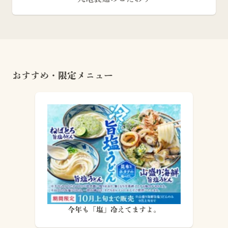
おすすめ・限定メニュー
今年も「塩」冷えてますよ。