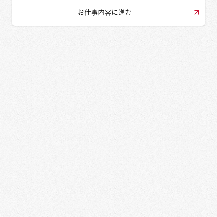
お仕事内容に進む