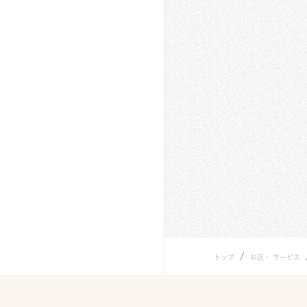
/
トップ
お店・ サービス