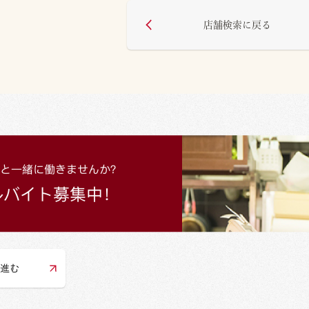
店舗検索に戻る
進む