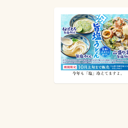
今年も「塩」冷えてますよ。