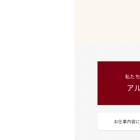
お仕事内容に