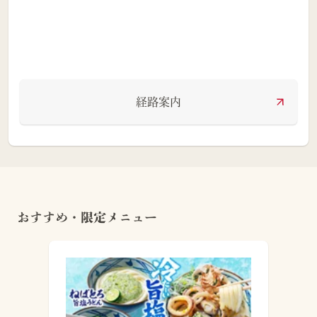
経路案内
おすすめ・限定メニュー