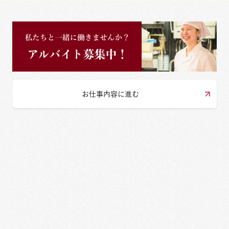
お仕事内容に進む