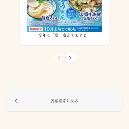
今年も「塩」冷えてますよ。
店舗検索に戻る