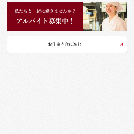
お仕事内容に進む