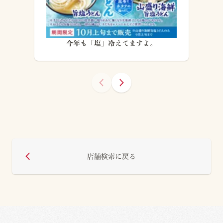
今年も「塩」冷えてますよ。
店舗検索に戻る