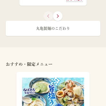
丸亀製麺のこだわり
おすすめ・限定メニュー