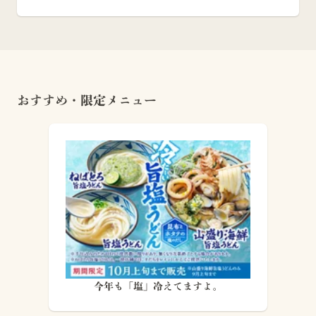
おすすめ・限定メニュー
今年も「塩」冷えてますよ。