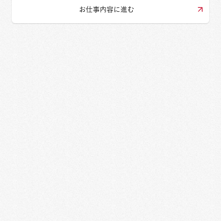
お仕事内容に進む