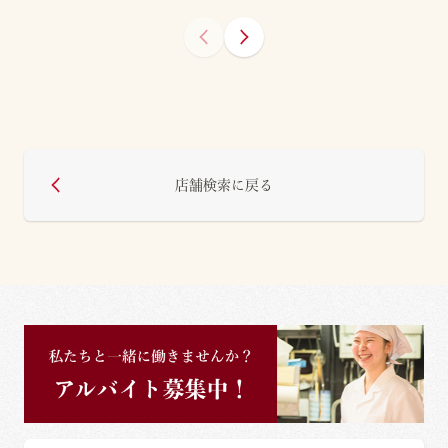
店舗検索に戻る