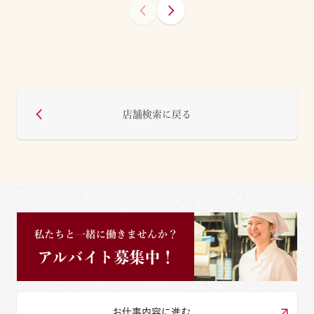
店舗検索に戻る
お仕事内容に進む