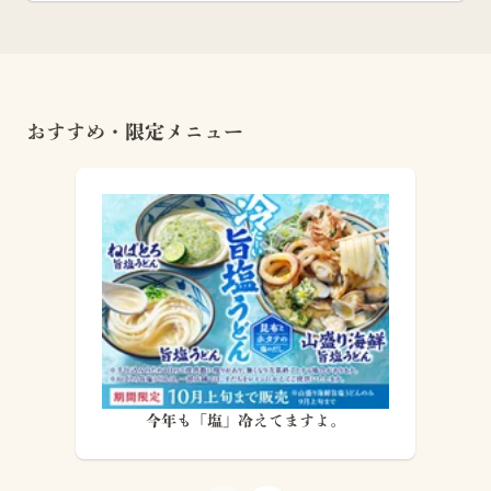
おすすめ・限定メニュー
今年も「塩」冷えてますよ。