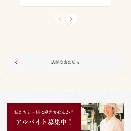
店舗検索に戻る