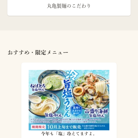
丸亀製麺のこだわり
おすすめ・限定メニュー
今年も「塩」冷えてますよ。