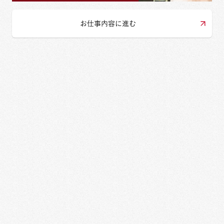
お仕事内容に進む