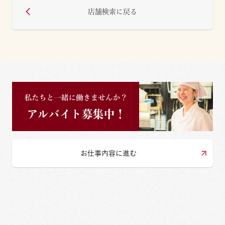
店舗検索に戻る
お仕事内容に進む