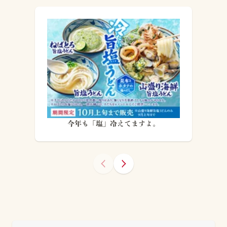
今年も「塩」冷えてますよ。