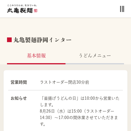
丸亀製麺静岡インター
基本情報
うどんメニュー
営業時間
ラストオーダー閉店30分前
お知らせ
「釜揚げうどんの日」は10:00から営業いた
します。
8月26日（水）は15:00（ラストオーダー
14:30）～17:00の間休業させていただきま
す。