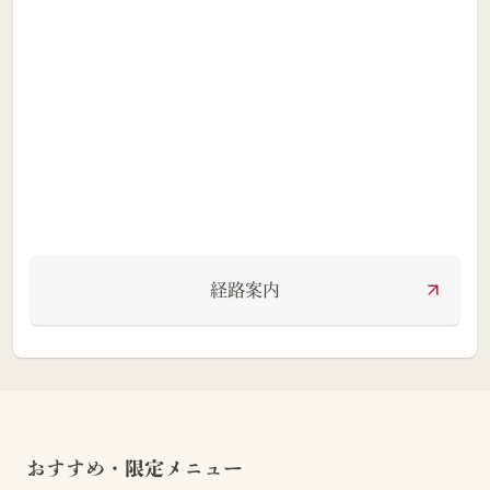
経路案内
おすすめ・限定メニュー