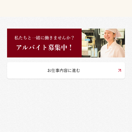
お仕事内容に進む