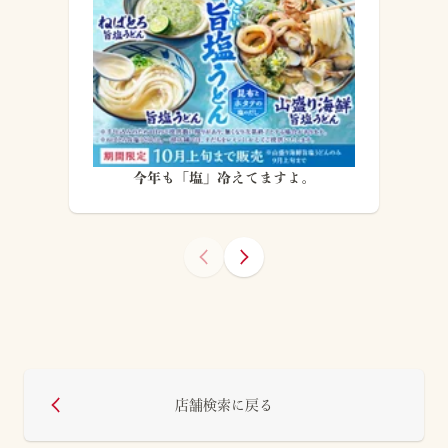
今年も「塩」冷えてますよ。
店舗検索に戻る