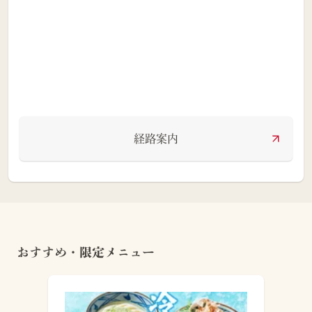
経路案内
おすすめ・限定メニュー