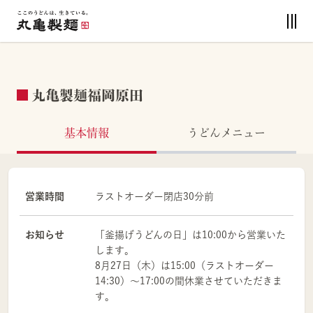
丸亀製麺福岡原田
基本情報
うどんメニュー
営業時間
ラストオーダー閉店30分前
お知らせ
「釜揚げうどんの日」は10:00から営業いた
します。
8月27日（木）は15:00（ラストオーダー
14:30）～17:00の間休業させていただきま
す。