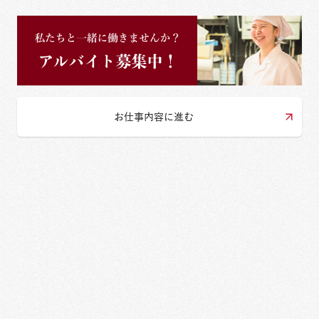
お仕事内容に進む