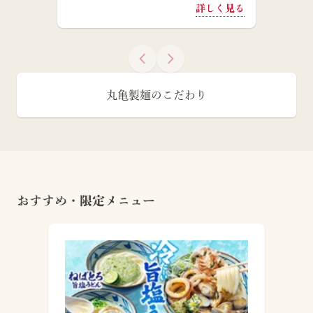
詳しく見る
丸亀製麺のこだわり
おすすめ・限定メニュー