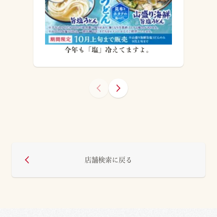
今年も「塩」冷えてますよ。
店舗検索に戻る