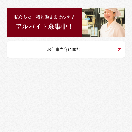
お仕事内容に進む