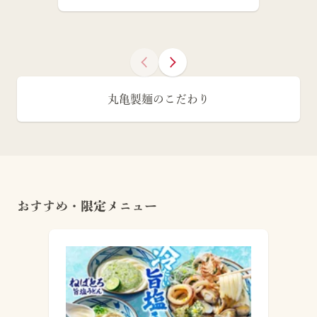
丸亀製麺のこだわり
おすすめ・限定メニュー