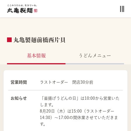
丸亀製麺前橋西片貝
基本情報
うどんメニュー
営業時間
ラストオーダー 閉店30分前
お知らせ
「釜揚げうどんの日」は10:00から営業いた
します。
8月20日（木）は15:00（ラストオーダー
14:30）～17:00の間休業させていただきま
す。