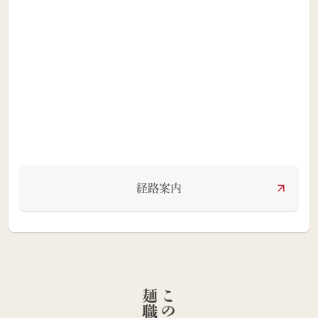
経路案内
人