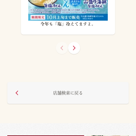
今年も「塩」冷えてますよ。
店舗検索に戻る