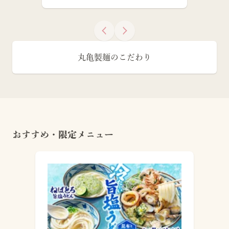
丸亀製麺のこだわり
おすすめ・限定メニュー