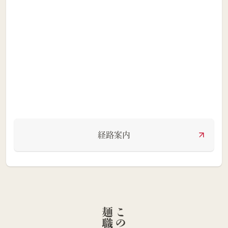
経路案内
人