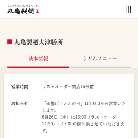
丸亀製麺大津膳所
基本情報
うどんメニュー
営業時間
ラストオーダー閉店15分前
お知らせ
「釜揚げうどんの日」は10:00から営業いた
します。
8月26日（水）は15:00（ラストオーダー
14:30）～17:00の間休業させていただきま
す。