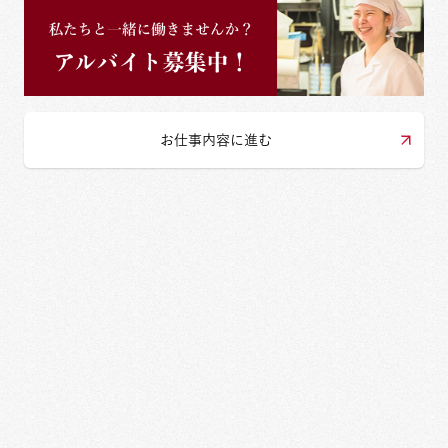
お仕事内容に進む