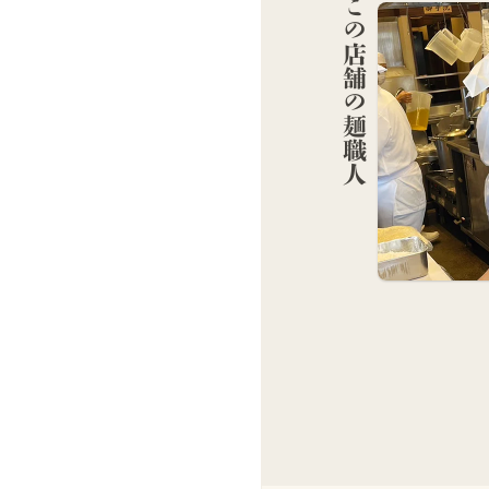
この店舗の麺職人