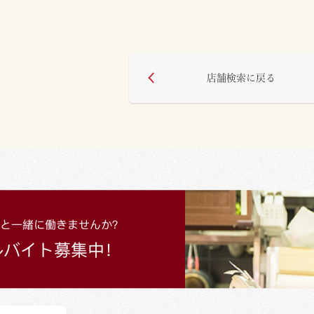
店舗検索に戻る