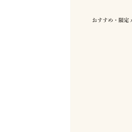
おすすめ・限定