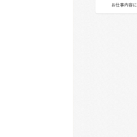
お仕事内容に