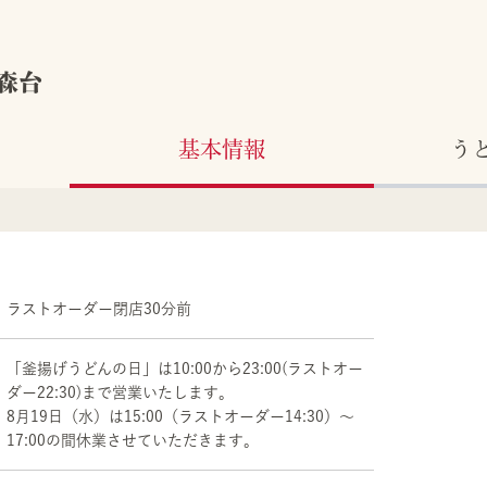
森台
基本情報
う
ラストオーダー閉店30分前
「釜揚げうどんの日」は10:00から23:00(ラストオー
ダー22:30)まで営業いたします。
8月19日（水）は15:00（ラストオーダー14:30）～
17:00の間休業させていただきます。