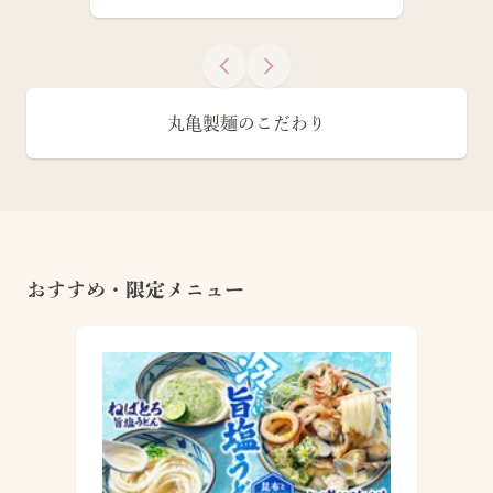
丸亀製麺のこだわり
おすすめ・限定メニュー