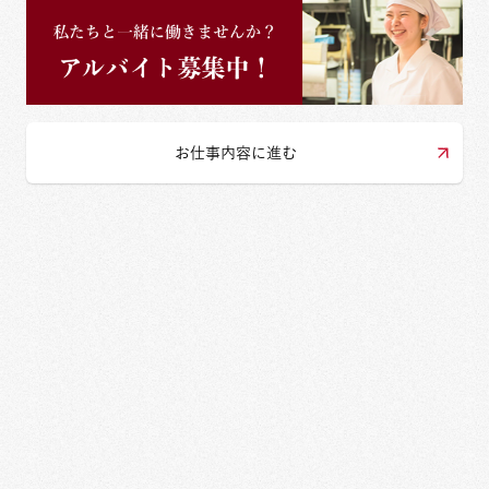
お仕事内容に進む