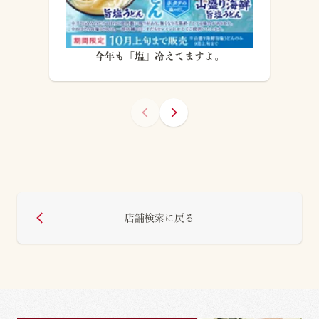
今年も「塩」冷えてますよ。
店舗検索に戻る