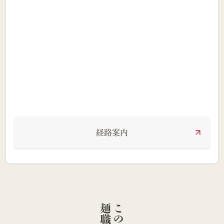
経路案内
人