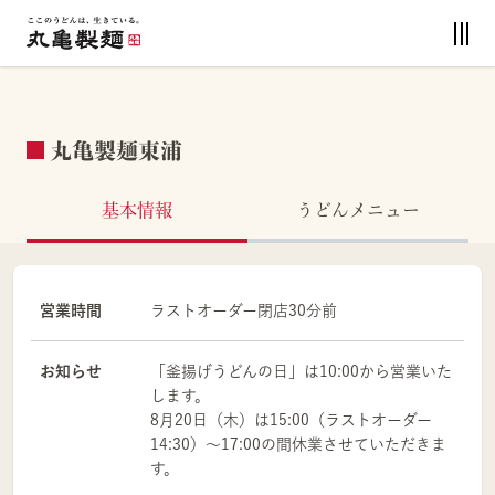
丸亀製麺東浦
基本情報
うどんメニュー
営業時間
ラストオーダー閉店30分前
お知らせ
「釜揚げうどんの日」は10:00から営業いた
します。
8月20日（木）は15:00（ラストオーダー
14:30）～17:00の間休業させていただきま
す。