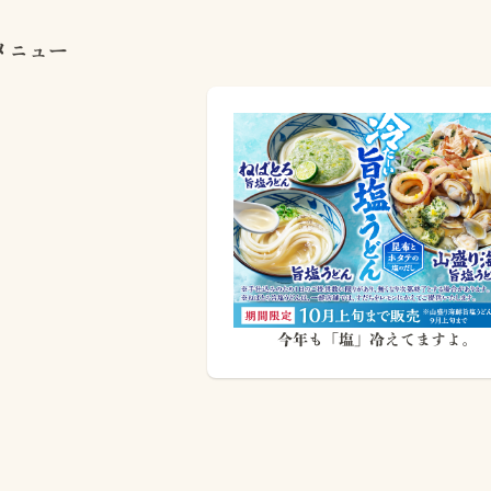
メニュー
今年も「塩」冷えてますよ。