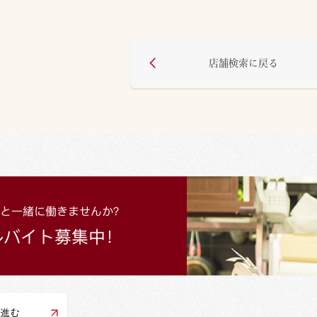
店舗検索に戻る
進む