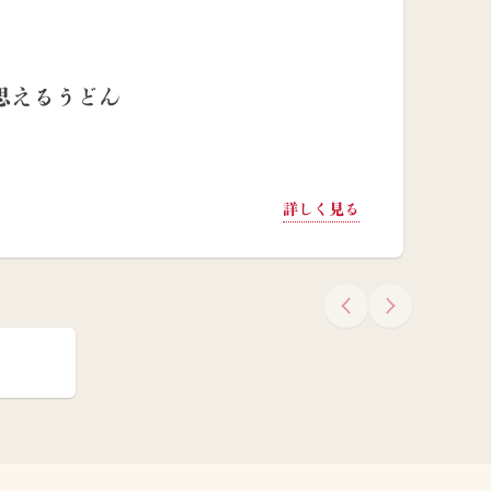
思えるうどん
詳しく見る