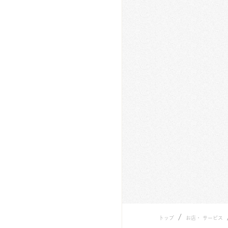
/
トップ
お店・ サービス