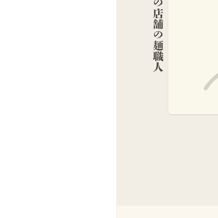
この店舗の麺職人