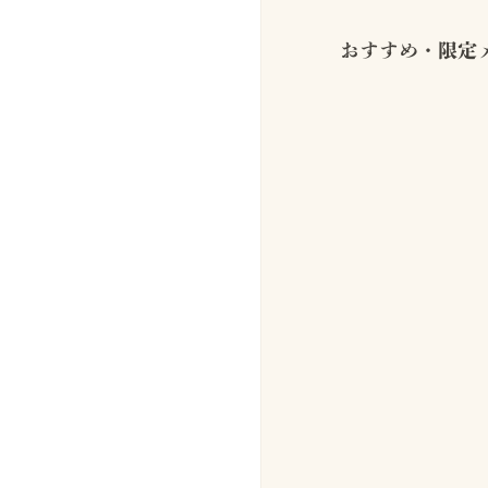
おすすめ・限定