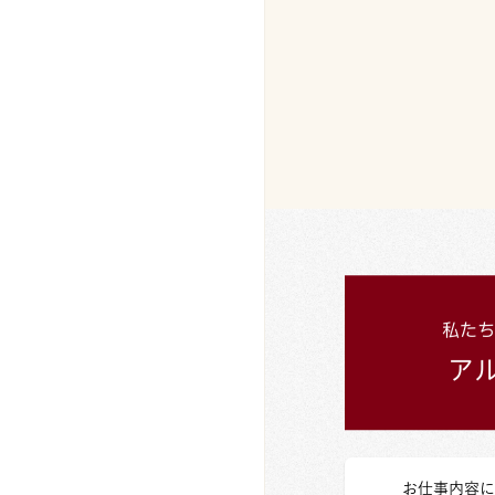
お仕事内容に