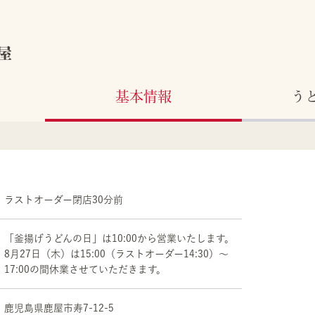
屋
基本情報
う
ラストオーダー閉店30分前
「釜揚げうどんの日」は10:00から営業いたします。
8月27日（木）は15:00（ラストオーダー14:30）～
17:00の間休業させていただきます。
鹿児島県
鹿屋市
寿7-12-5