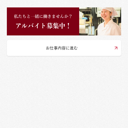
お仕事内容に進む