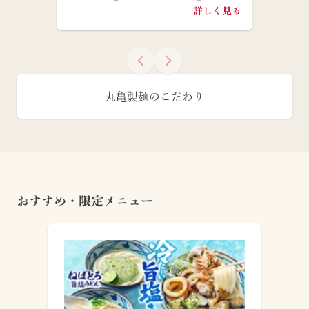
詳しく見る
丸亀製麺のこだわり
おすすめ・限定メニュー