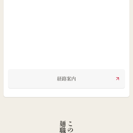
経路案内
人