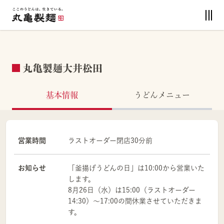
丸亀製麺大井松田
基本情報
うどんメニュー
営業時間
ラストオーダー閉店30分前
お知らせ
「釜揚げうどんの日」は10:00から営業いた
します。
8月26日（水）は15:00（ラストオーダー
14:30）～17:00の間休業させていただきま
す。