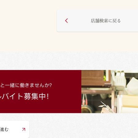
店舗検索に戻る
進む