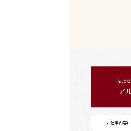
お仕事内容に