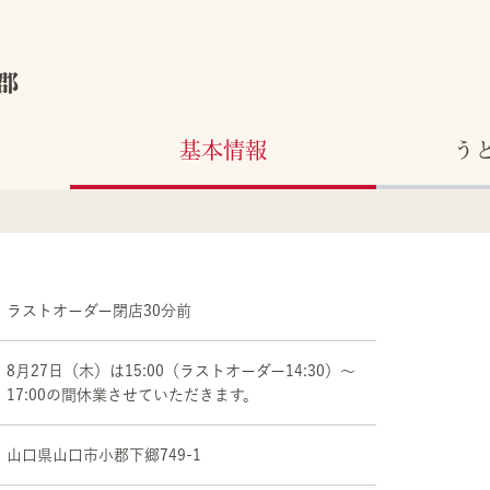
郡
基本情報
う
ラストオーダー閉店30分前
8月27日（木）は15:00（ラストオーダー14:30）～
17:00の間休業させていただきます。
山口県
山口市
小郡下郷749-1