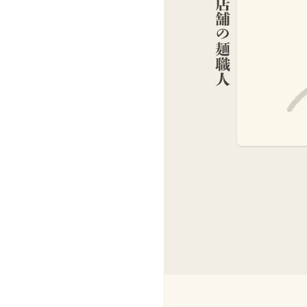
この店舗の麺職人