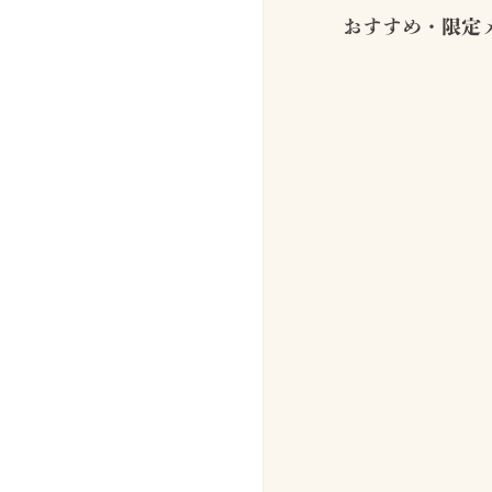
おすすめ・限定