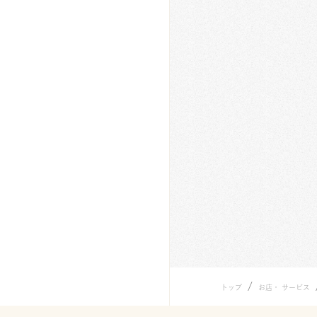
/
トップ
お店・ サービス