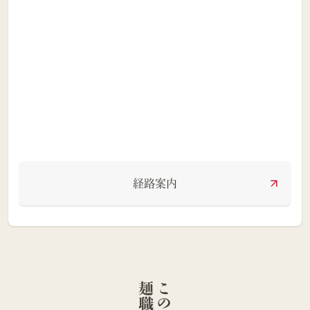
経路案内
人