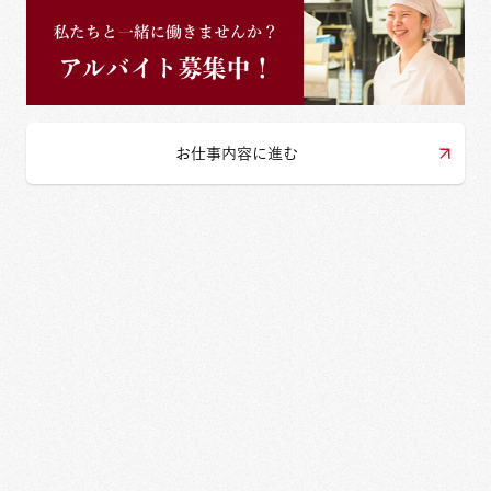
お仕事内容に進む