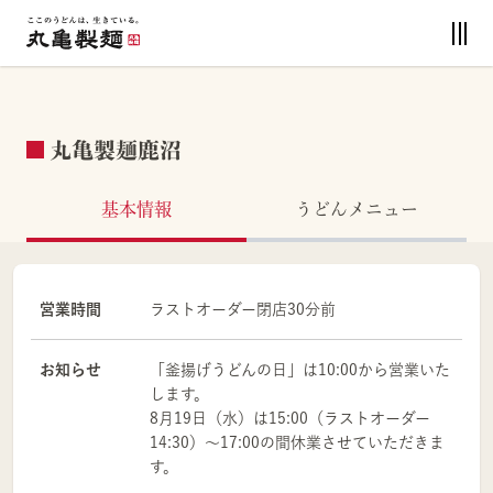
丸亀製麺鹿沼
基本情報
うどんメニュー
営業時間
ラストオーダー閉店30分前
お知らせ
「釜揚げうどんの日」は10:00から営業いた
します。
8月19日（水）は15:00（ラストオーダー
14:30）～17:00の間休業させていただきま
す。