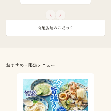
丸亀製麺のこだわり
おすすめ・限定メニュー