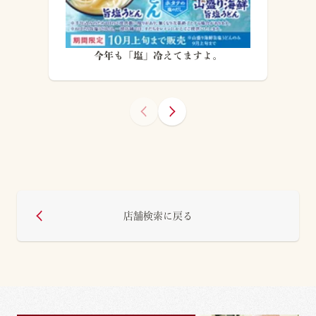
今年も「塩」冷えてますよ。
店舗検索に戻る