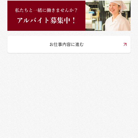
お仕事内容に進む