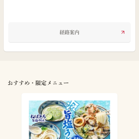
経路案内
おすすめ・限定メニュー