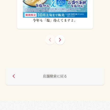
今年も「塩」冷えてますよ。
店舗検索に戻る