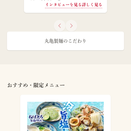
インタビューを見る
詳しく見る
丸亀製麺のこだわり
おすすめ・限定メニュー