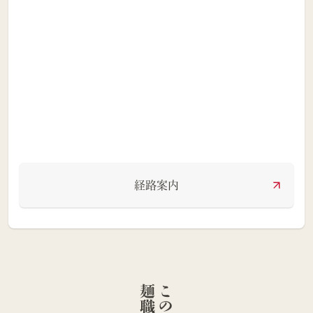
経路案内
人