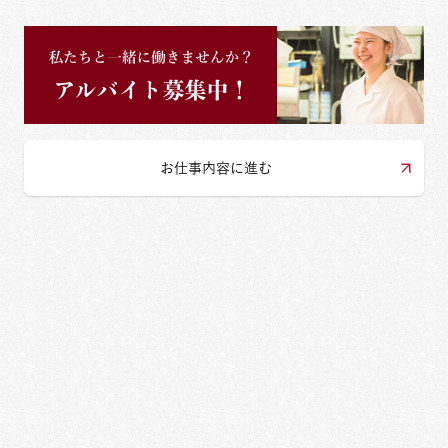
お仕事内容に進む