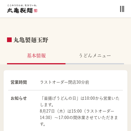
丸亀製麺玉野
基本情報
うどんメニュー
営業時間
ラストオーダー閉店30分前
お知らせ
「釜揚げうどんの日」は10:00から営業いた
します。
8月27日（木）は15:00（ラストオーダー
14:30）～17:00の間休業させていただきま
す。