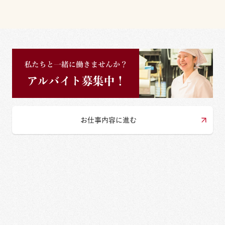
お仕事内容に進む