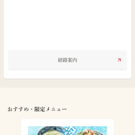
経路案内
おすすめ・限定メニュー