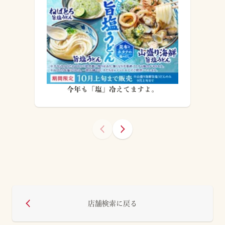
今年も「塩」冷えてますよ。
店舗検索に戻る