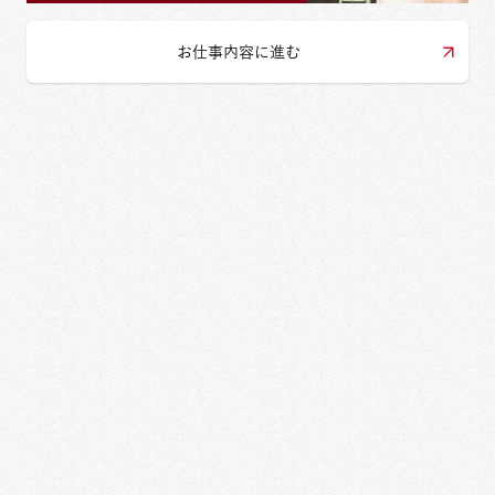
お仕事内容に進む