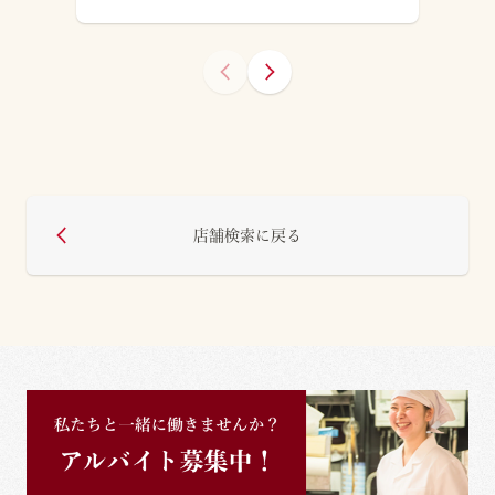
店舗検索に戻る