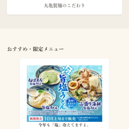
丸亀製麺のこだわり
おすすめ・限定メニュー
今年も「塩」冷えてますよ。