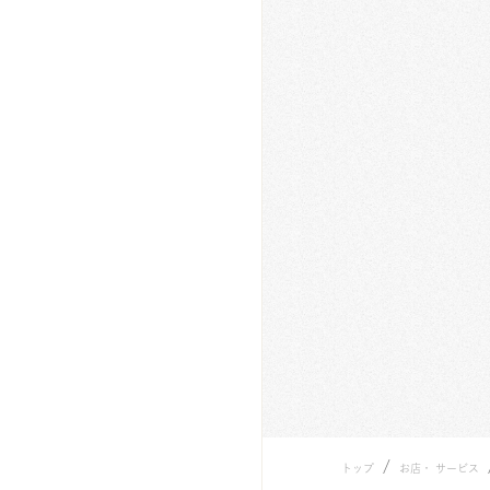
/
トップ
お店・ サービス