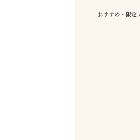
おすすめ・限定