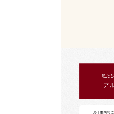
お仕事内容に