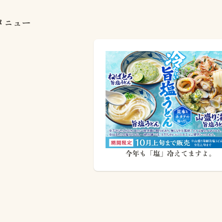
メニュー
今年も「塩」冷えてますよ。