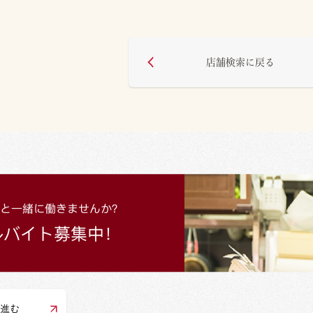
店舗検索に戻る
進む