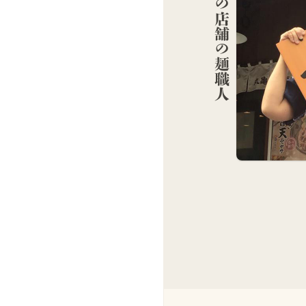
この店舗の麺職人