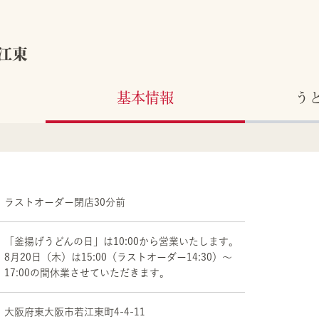
江東
基本情報
う
ラストオーダー閉店30分前
「釜揚げうどんの日」は10:00から営業いたします。
8月20日（木）は15:00（ラストオーダー14:30）～
17:00の間休業させていただきます。
大阪府
東大阪市
若江東町4-4-11