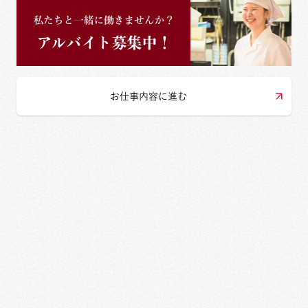
お仕事内容に進む