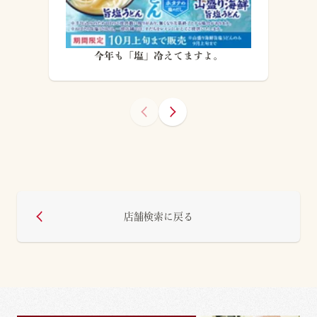
今年も「塩」冷えてますよ。
店舗検索に戻る