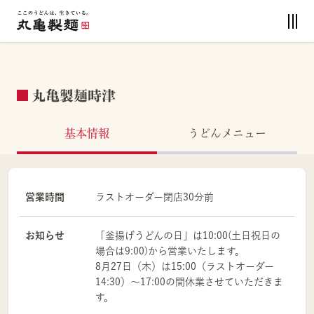
丸亀製麺時津
基本情報
うどんメニュー
営業時間
ラストオーダー閉店30分前
お知らせ
「釜揚げうどんの日」は10:00(土日祝日の
場合は9:00)から営業いたします。
8月27日（木）は15:00（ラストオーダー
14:30）～17:00の間休業させていただきま
す。