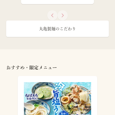
丸亀製麺のこだわり
おすすめ・限定メニュー