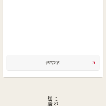
経路案内
人