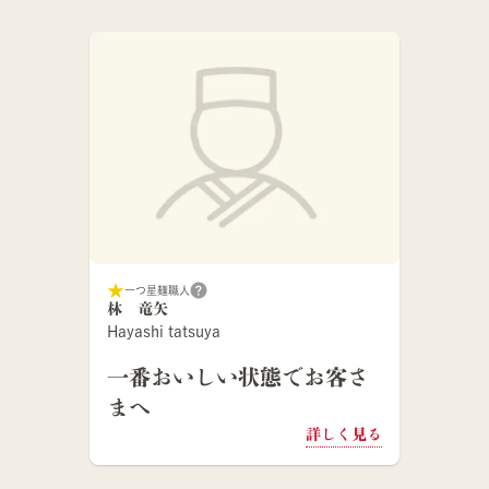
一つ星麺職人
林 竜矢
Hayashi tatsuya
一番おいしい状態でお客さ
まへ
詳しく見る