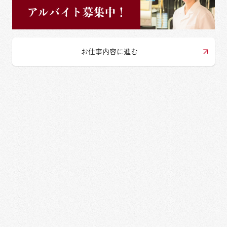
お仕事内容に進む