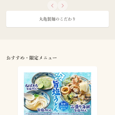
丸亀製麺のこだわり
おすすめ・限定メニュー