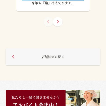
今年も「塩」冷えてますよ。
店舗検索に戻る