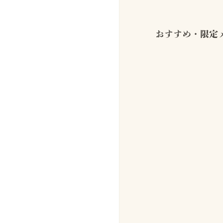
おすすめ・限定