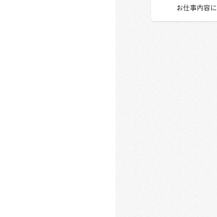
お仕事内容に