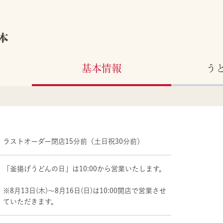
本
基本情報
う
ラストオーダー閉店15分前（土日祝30分前）
「釜揚げうどんの日」は10:00から営業いたします。
※8月13日(木)～8月16日(日)は10:00開店で営業させ
ていただきます。