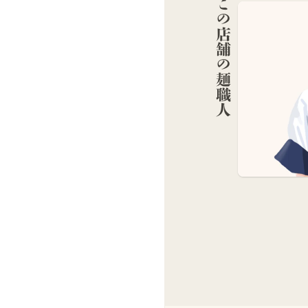
この店舗の麺職人