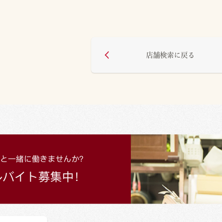
店舗検索に戻る