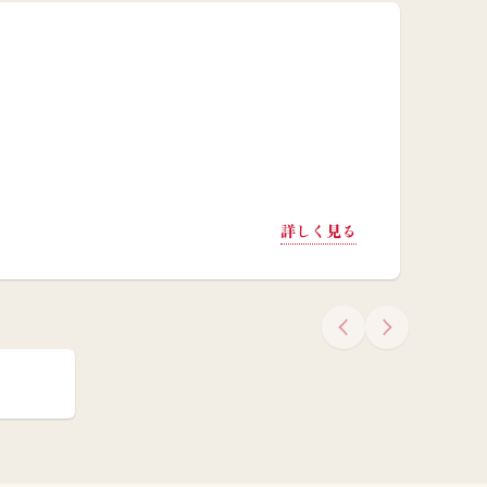
詳しく見る