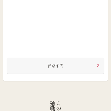
経路案内
人