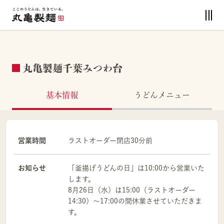
丸亀製麺千葉みつわ台
基本情報
うどんメニュー
営業時間
ラストオーダー閉店30分前
お知らせ
「釜揚げうどんの日」は10:00から営業いた
します。
8月26日（水）は15:00（ラストオーダー
14:30）～17:00の間休業させていただきま
す。