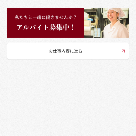
お仕事内容に進む