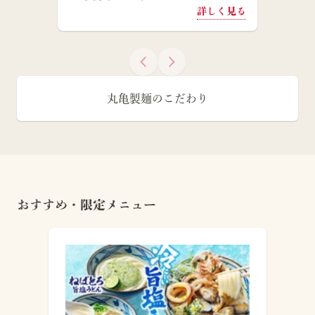
詳しく見る
丸亀製麺のこだわり
おすすめ・限定メニュー