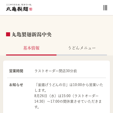
丸亀製麺新潟中央
基本情報
うどんメニュー
営業時間
ラストオーダー閉店30分前
お知らせ
「釜揚げうどんの日」は10:00から営業いた
します。
8月26日（水）は15:00（ラストオーダー
14:30）～17:00の間休業させていただきま
す。