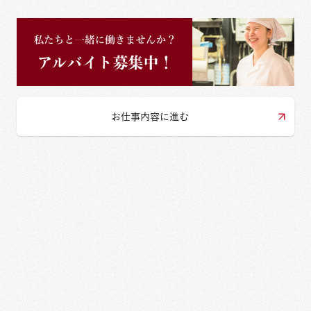
お仕事内容に進む