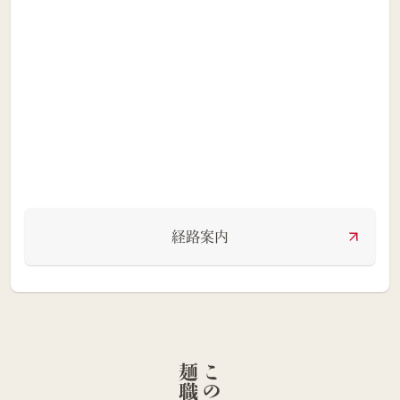
経路案内
人