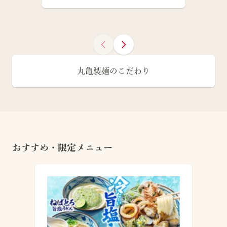
丸亀製麺のこだわり
おすすめ・限定メニュー