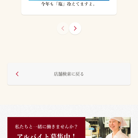
今年も「塩」冷えてますよ。
店舗検索に戻る