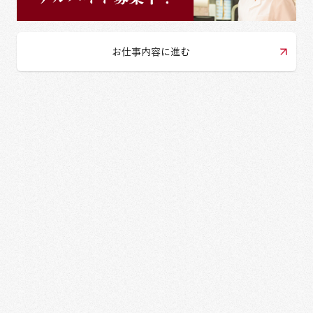
お仕事内容に進む