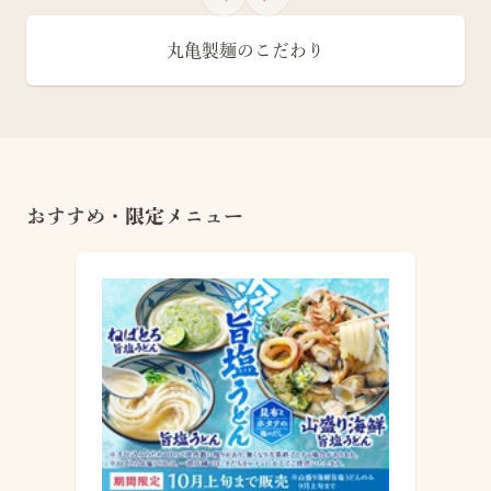
丸亀製麺のこだわり
おすすめ・限定メニュー