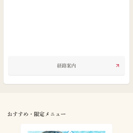
経路案内
おすすめ・限定メニュー