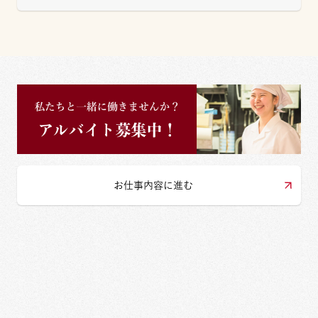
お仕事内容に進む