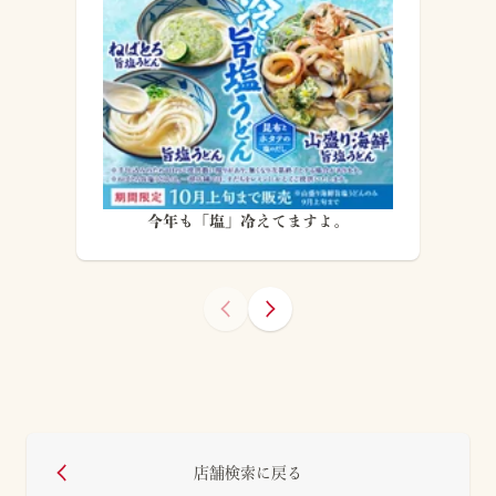
今年も「塩」冷えてますよ。
店舗検索に戻る