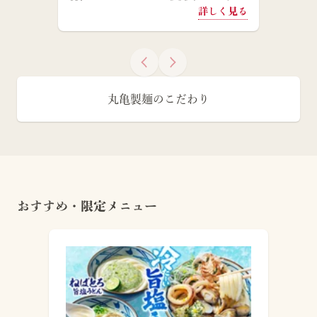
詳しく見る
丸亀製麺のこだわり
おすすめ・限定メニュー