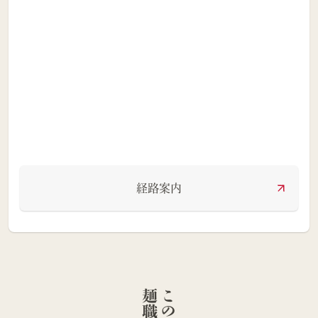
経路案内
人