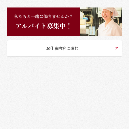
お仕事内容に進む