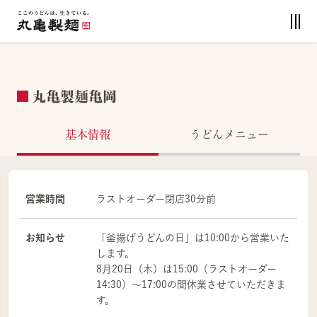
丸亀製麺亀岡
基本情報
うどんメニュー
営業時間
ラストオーダー閉店30分前
お知らせ
「釜揚げうどんの日」は10:00から営業いた
します。
8月20日（木）は15:00（ラストオーダー
14:30）～17:00の間休業させていただきま
す。