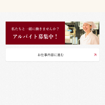
お仕事内容に進む