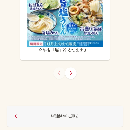
今年も「塩」冷えてますよ。
店舗検索に戻る