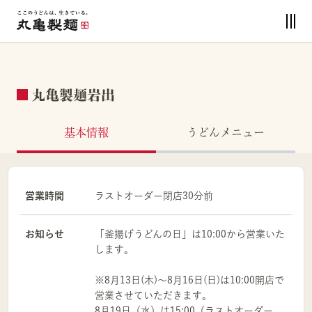
丸亀製麺岩出
基本情報
うどんメニュー
営業時間
ラストオーダー閉店30分前
お知らせ
「釜揚げうどんの日」は10:00から営業いた
します。
※8月13日(木)～8月16日(日)は10:00開店で
営業させていただきます。
8月19日（水）は15:00（ラストオーダー