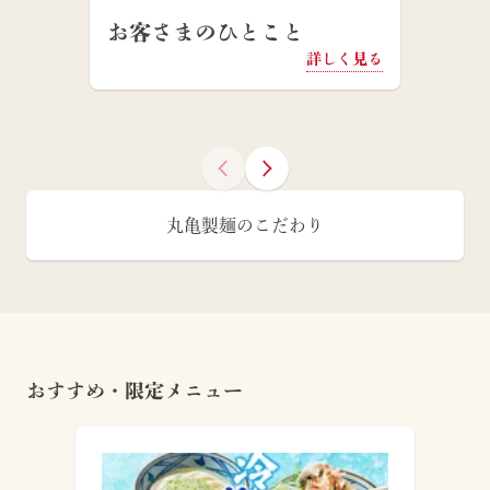
お客さまのひとこと
詳しく見る
丸亀製麺のこだわり
おすすめ・限定メニュー