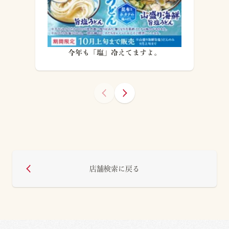
今年も「塩」冷えてますよ。
店舗検索に戻る