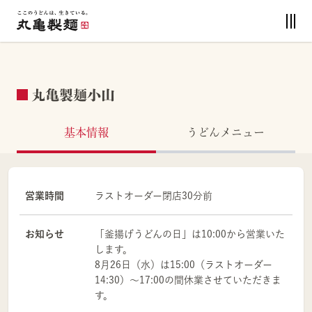
丸亀製麺小山
基本情報
うどんメニュー
営業時間
ラストオーダー閉店30分前
お知らせ
「釜揚げうどんの日」は10:00から営業いた
します。
8月26日（水）は15:00（ラストオーダー
14:30）～17:00の間休業させていただきま
す。