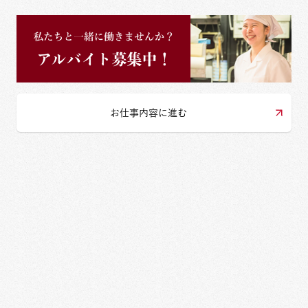
お仕事内容に進む