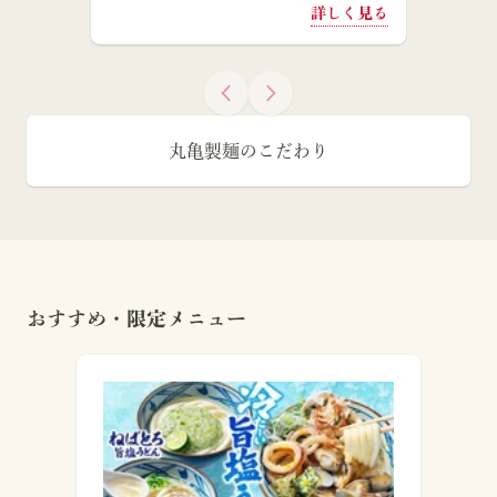
詳しく見る
丸亀製麺のこだわり
おすすめ・限定メニュー