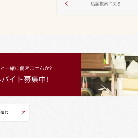
店舗検索に戻る
進む