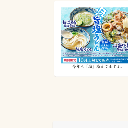
今年も「塩」冷えてますよ。