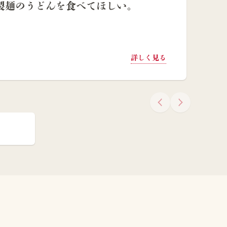
製麺のうどんを食べてほしい。
詳しく見る