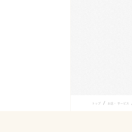
/
トップ
お店・ サービス