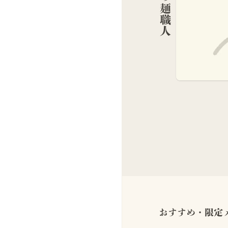
おすすめ・限定