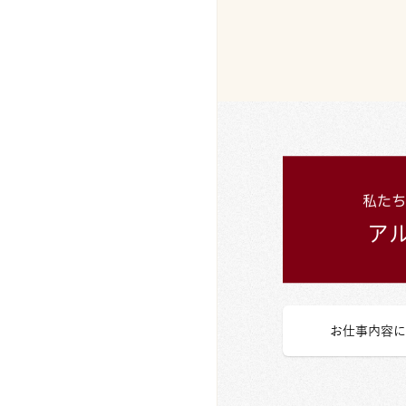
お仕事内容に