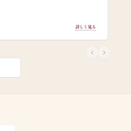
詳しく見る