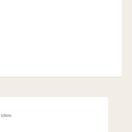
 ichiro