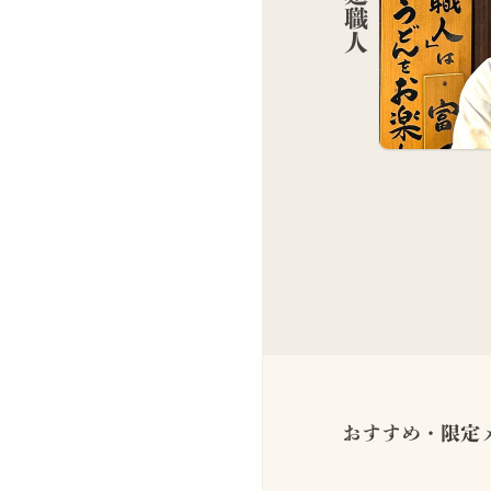
おすすめ・限定