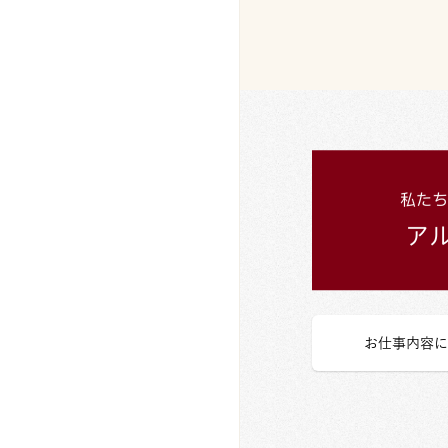
お仕事内容に