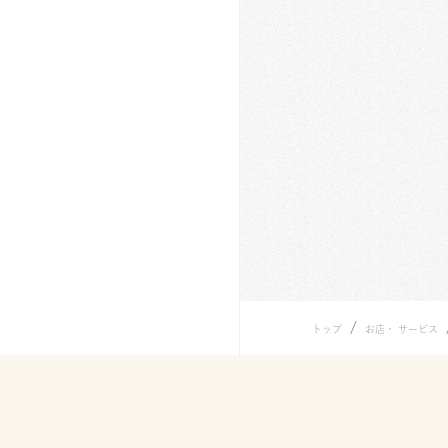
/
トップ
お店・ サービス