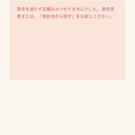
条件を満たす店舗はみつかりませんでした。 条件変
更または、「現在地から探す」をお試しください。