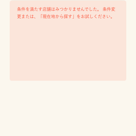
条件を満たす店舗はみつかりませんでした。 条件変
更または、「現在地から探す」をお試しください。