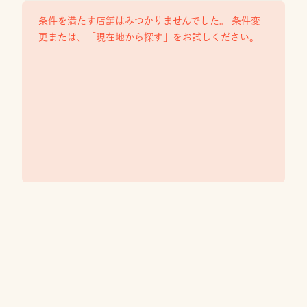
条件を満たす店舗はみつかりませんでした。 条件変
更または、「現在地から探す」をお試しください。