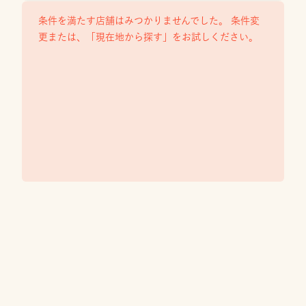
条件を満たす店舗はみつかりませんでした。 条件変
更または、「現在地から探す」をお試しください。