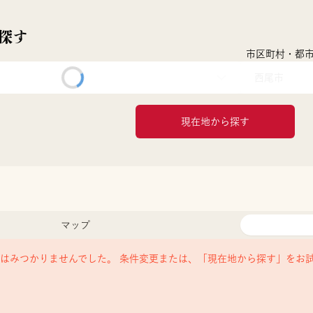
探す
市区町村・都
西尾市
現在地から探す
マップ
はみつかりませんでした。 条件変更または、「現在地から探す」をお