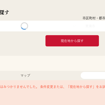
探す
市区町村・都
常滑市
現在地から探す
マップ
はみつかりませんでした。 条件変更または、「現在地から探す」をお