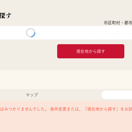
探す
市区町村・都
市区町村・都
現在地から探す
マップ
はみつかりませんでした。 条件変更または、「現在地から探す」をお