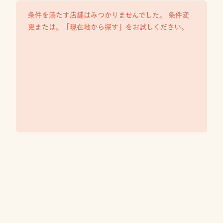
条件を満たす店舗はみつかりませんでした。 条件変
更または、「現在地から探す」をお試しください。